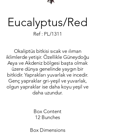
Eucalyptus/Red
Ref : PL/1311
Okaliptüs bitkisi sıcak ve ılıman
iklimlerde yetişir. Özellikle Güneydoğu
Asya ve Akdeniz bölgesi başta olmak
üzere dünya genelinde yaygın bir
bitkidir. Yaprakları yuvarlak ve incedir.
Genç yapraklar gri-yeşil ve yuvarlak,
olgun yapraklar ise daha koyu yeşil ve
daha uzundur.
Box Content
12 Bunches
Box Dimensions